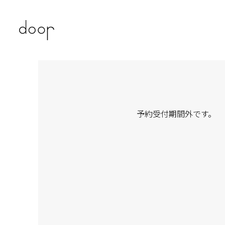
予約受付期間外です。