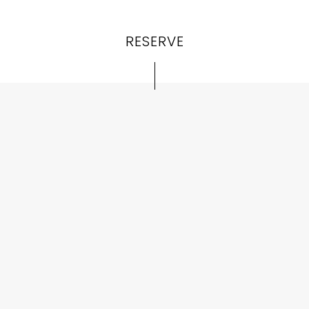
RESERVE