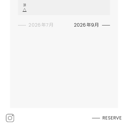
31
△
2026年7月
2026年9月
RESERVE