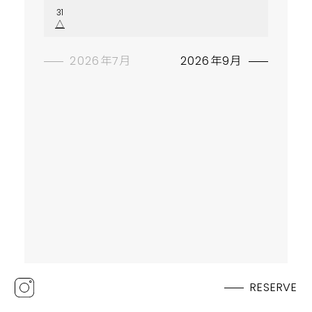
31
△
2026年7月
2026年9月
RESERVE