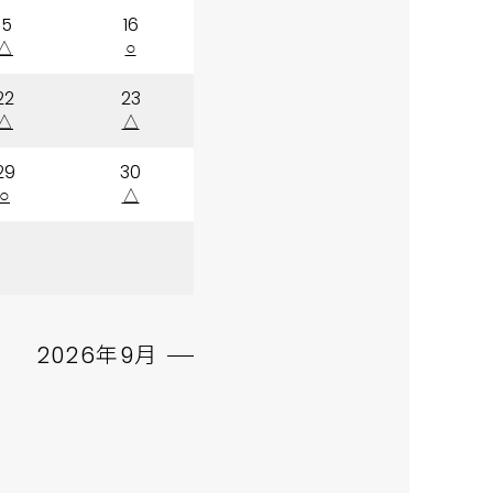
15
16
△
○
22
23
△
△
29
30
○
△
2026年9月