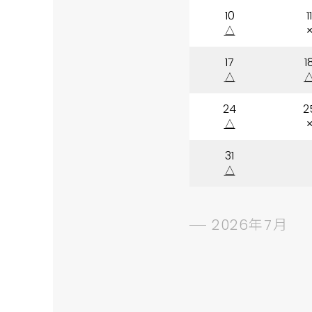
10
11
△
17
1
△
24
2
△
31
△
2026年7月