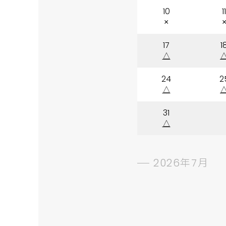
10
11
×
17
1
△
24
2
△
31
△
2026年7月