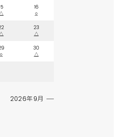
15
16
△
○
22
23
△
△
29
30
○
△
2026年9月