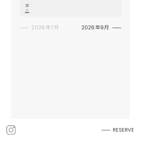
31
△
2026年7月
2026年9月
RESERVE