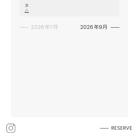
31
△
2026年7月
2026年9月
RESERVE