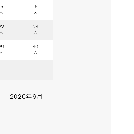
15
16
△
○
22
23
△
△
29
30
○
△
2026年9月