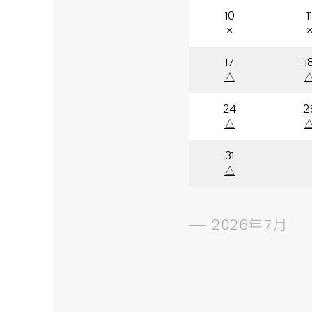
10
11
×
17
1
△
24
2
△
31
△
2026年7月